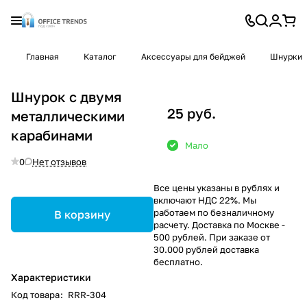
Главная
Каталог
Аксессуары для бейджей
Шнурки
Шнурок с двумя
25 руб.
металлическими
карабинами
Мало
0
Нет отзывов
Все цены указаны в рублях и
включают НДС 22%. Мы
работаем по безналичному
В корзину
расчету. Доставка по Москве -
500 рублей. При заказе от
30.000 рублей доставка
бесплатно.
Характеристики
Код товара
:
RRR-304