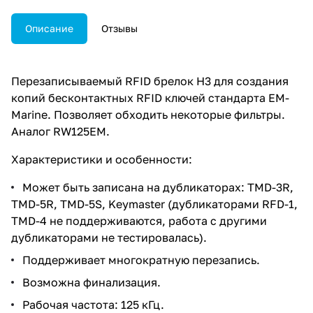
Описание
Отзывы
Перезаписываемый RFID брелок Н3 для создания
копий бесконтактных RFID ключей стандарта EM-
Marine. Позволяет обходить некоторые фильтры.
Аналог RW125EM.
Характеристики и особенности:
Может быть записана на дубликаторах: TMD-3R,
TMD-5R, TMD-5S, Keymaster (дубликаторами RFD-1,
TMD-4 не поддерживаются, работа с другими
дубликаторами не тестировалась).
Поддерживает многократную перезапись.
Возможна финализация.
Рабочая частота: 125 кГц.