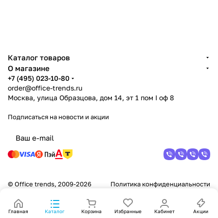
Каталог товаров
О магазине
+7 (495) 023-10-80
order@office-trends.ru
Москва, улица Образцова, дом 14, эт 1 пом I оф 8
Подписаться
на новости и акции
© Office trends, 2009-2026
Политика конфиденциальности
Главная
Каталог
Корзина
Избранные
Кабинет
Акции