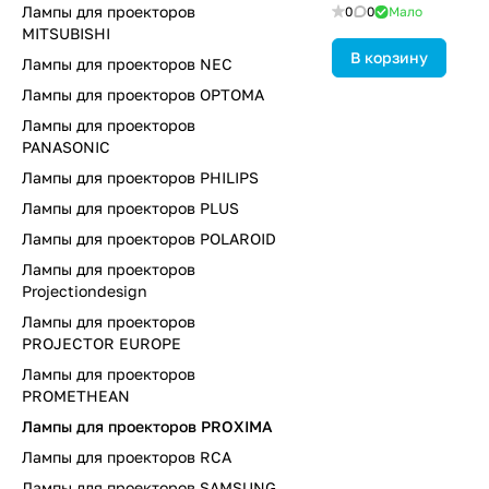
Лампы для проекторов
0
0
Мало
MITSUBISHI
В корзину
Лампы для проекторов NEC
Лампы для проекторов OPTOMA
Лампы для проекторов
PANASONIC
Лампы для проекторов PHILIPS
Лампы для проекторов PLUS
Лампы для проекторов POLAROID
Лампы для проекторов
Projectiondesign
Лампы для проекторов
PROJECTOR EUROPE
Лампы для проекторов
PROMETHEAN
Лампы для проекторов PROXIMA
Лампы для проекторов RCA
Лампы для проекторов SAMSUNG