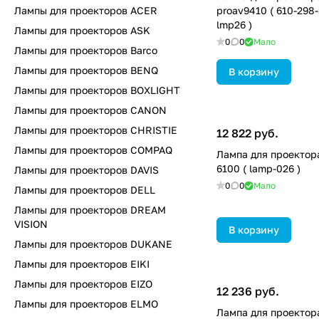
Лампы для проекторов ACER
proav9410 ( 610-298-
lmp26 )
Лампы для проекторов ASK
0
0
Мало
Лампы для проекторов Barco
Лампы для проекторов BENQ
В корзину
Лампы для проекторов BOXLIGHT
Лампы для проекторов CANON
Лампы для проекторов CHRISTIE
12 822 руб.
Лампы для проекторов COMPAQ
Лампа для проектора
6100 ( lamp-026 )
Лампы для проекторов DAVIS
0
0
Мало
Лампы для проекторов DELL
Лампы для проекторов DREAM
VISION
В корзину
Лампы для проекторов DUKANE
Лампы для проекторов EIKI
Лампы для проекторов EIZO
12 236 руб.
Лампы для проекторов ELMO
Лампа для проектор