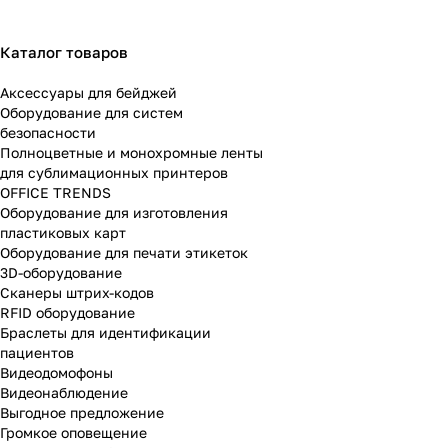
Каталог товаров
Аксессуары для бейджей
Оборудование для систем
безопасности
Полноцветные и монохромные ленты
для сублимационных принтеров
OFFICE TRENDS
Оборудование для изготовления
пластиковых карт
Оборудование для печати этикеток
3D-оборудование
Cканеры штрих-кодов
RFID оборудование
Браслеты для идентификации
пациентов
Видеодомофоны
Видеонаблюдение
Выгодное предложение
Громкое оповещение