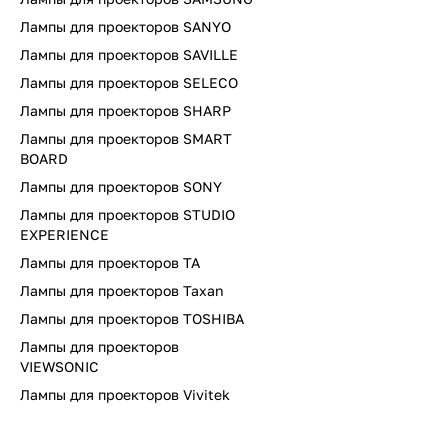
Лампы для проекторов SANYO
Лампы для проекторов SAVILLE
Лампы для проекторов SELECO
Лампы для проекторов SHARP
Лампы для проекторов SMART
BOARD
Лампы для проекторов SONY
Лампы для проекторов STUDIO
EXPERIENCE
Лампы для проекторов TA
Лампы для проекторов Taxan
Лампы для проекторов TOSHIBA
Лампы для проекторов
VIEWSONIC
Лампы для проекторов Vivitek