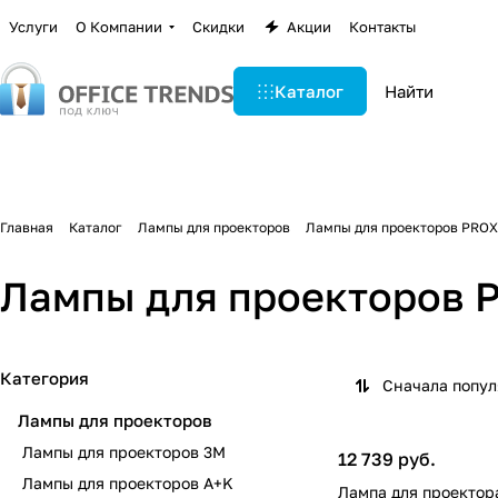
Услуги
О Компании
Скидки
Акции
Контакты
Каталог
Главная
Каталог
Лампы для проекторов
Лампы для проекторов PRO
Лампы для проекторов 
Категория
Сначала попу
Лампы для проекторов
Лампы для проекторов 3M
12 739 руб.
Лампы для проекторов A+K
Лампа для проектор