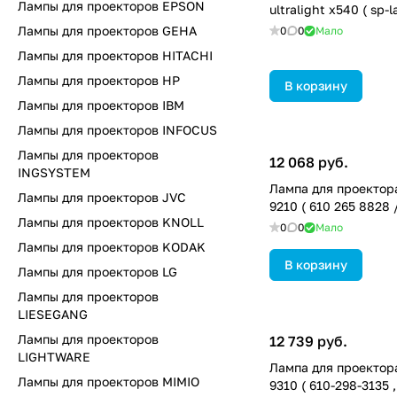
Лампы для проекторов EPSON
ultralight x540 ( sp-
Лампы для проекторов GEHA
0
0
Мало
Лампы для проекторов HITACHI
Лампы для проекторов HP
В корзину
Лампы для проекторов IBM
Лампы для проекторов INFOCUS
Лампы для проекторов
12 068 руб.
INGSYSTEM
Лампа для проектора
Лампы для проекторов JVC
9210 ( 610 265 8828 
Лампы для проекторов KNOLL
0
0
Мало
Лампы для проекторов KODAK
В корзину
Лампы для проекторов LG
Лампы для проекторов
LIESEGANG
Лампы для проекторов
12 739 руб.
LIGHTWARE
Лампа для проектора
Лампы для проекторов MIMIO
9310 ( 610-298-3135 