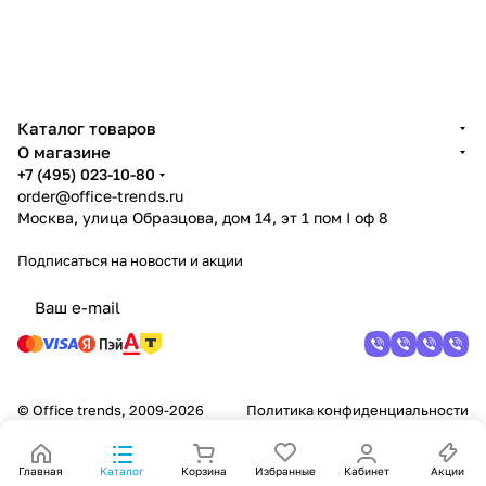
Каталог товаров
О магазине
+7 (495) 023-10-80
order@office-trends.ru
Москва, улица Образцова, дом 14, эт 1 пом I оф 8
Подписаться
на новости и акции
© Office trends, 2009-2026
Политика конфиденциальности
Главная
Каталог
Корзина
Избранные
Кабинет
Акции