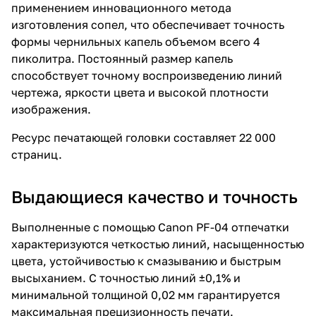
применением инновационного метода
изготовления сопел, что обеспечивает точность
формы чернильных капель объемом всего 4
пиколитра. Постоянный размер капель
способствует точному воспроизведению линий
чертежа, яркости цвета и высокой плотности
изображения.
Ресурс печатающей головки составляет 22 000
страниц.
Выдающиеся качество и точность
Выполненные с помощью Canon PF-04 отпечатки
характеризуются четкостью линий, насыщенностью
цвета, устойчивостью к смазыванию и быстрым
высыханием. С точностью линий ±0,1% и
минимальной толщиной 0,02 мм гарантируется
максимальная прецизионность печати.