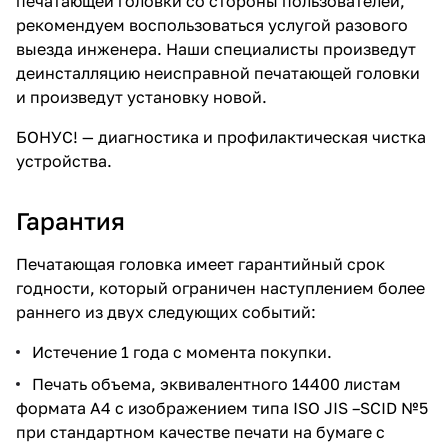
печатающей головки со стороны пользователей,
рекомендуем воспользоваться услугой разового
выезда инженера. Наши специалисты произведут
деинсталляцию неисправной печатающей головки
и произведут установку новой.
БОНУС!
— диагностика и профилактическая чистка
устройства.
Гарантия
Печатающая головка имеет гарантийный срок
годности, который ограничен наступлением более
раннего из двух следующих событий:
Истечение 1 года с момента покупки.
Печать объема, эквивалентного 14400 листам
формата A4 с изображением типа ISO JIS –SCID №5
при стандартном качестве печати на бумаге с