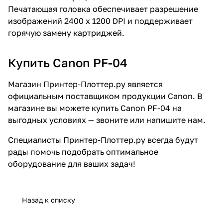
Печатающая головка обеспечивает разрешение
изображений 2400 x 1200 DPI и поддерживает
горячую замену картриджей.
Купить Canon PF-04
Магазин Принтер-Плоттер.ру является
официальным поставщиком продукции Canon. В
магазине вы можете купить Canon PF-04 на
выгодных условиях — звоните или напишите нам.
Специалисты Принтер-Плоттер.ру всегда будут
рады помочь подобрать оптимальное
оборудование для ваших задач!
Назад к списку