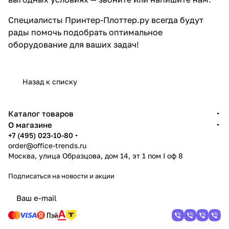
Специалисты Принтер-Плоттер.ру всегда будут
рады помочь подобрать оптимальное
оборудование для ваших задач!
Назад к списку
Каталог товаров
О магазине
+7 (495) 023-10-80
order@office-trends.ru
Москва, улица Образцова, дом 14, эт 1 пом I оф 8
Подписаться
на новости и акции