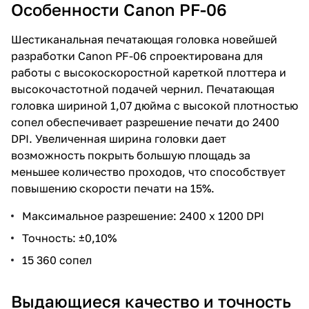
Особенности Canon PF-06
Шестиканальная печатающая головка новейшей
разработки Canon PF-06 спроектирована для
работы с высокоскоростной кареткой плоттера и
высокочастотной подачей чернил. Печатающая
головка шириной 1,07 дюйма с высокой плотностью
сопел обеспечивает разрешение печати до 2400
DPI. Увеличенная ширина головки дает
возможность покрыть большую площадь за
меньшее количество проходов, что способствует
повышению скорости печати на 15%.
Максимальное разрешение: 2400 х 1200 DPI
Точность: ±0,10%
15 360 сопел
Выдающиеся качество и точность