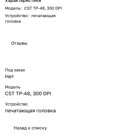
Характеристики
Модель
:
CST TP-48, 300 DPI
Устройство
:
печатающая
головка
Отзывы
Под заказ
Нет
Модель
CST TP-48, 300 DPI
Устройство
печатающая головка
Назад к списку