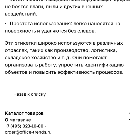
не боятся влаги, пыли и других внешних
воздействий.
Простота использования: легко наносятся на
поверхность и удаляются без следов.
Эти этикетки широко используются в различных
отраслях, таких как производство, логистика,
складское хозяйство и т. д. Они помогают
организовать работу, упростить идентификацию
объектов и повысить эффективность процессов.
Назад к списку
Каталог товаров
О магазине
+7 (495) 023-10-80
order@office-trends.ru