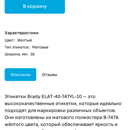
В корзину
Характеристики
Цвет
:
Желтый
Тип этикеток
:
Матовые
Ширина, мм
:
18
Описание
Отзывы
Этикетки Brady ELAT-40-747YL-10 — это
высококачественные этикетки, которые идеально
подходят для маркировки различных объектов.
Они изготовлены из матового полиэстера B-747А
жёлтого цвета, который обеспечивает яркость и