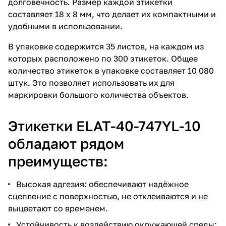
долговечность. Размер каждой этикетки
составляет 18 х 8 мм, что делает их компактными и
удобными в использовании.
В упаковке содержится 35 листов, на каждом из
которых расположено по 300 этикеток. Общее
количество этикеток в упаковке составляет 10 080
штук. Это позволяет использовать их для
маркировки большого количества объектов.
Этикетки ELAT-40-747YL-10
обладают рядом
преимуществ:
Высокая адгезия: обеспечивают надёжное
сцепление с поверхностью, не отклеиваются и не
выцветают со временем.
Устойчивость к воздействию окружающей среды: