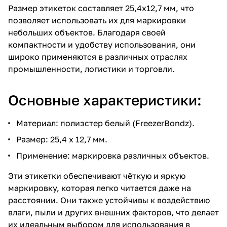
Размер этикеток составляет 25,4х12,7 мм, что
позволяет использовать их для маркировки
небольших объектов. Благодаря своей
компактности и удобству использования, они
широко применяются в различных отраслях
промышленности, логистики и торговли.
Основные характеристики:
Материал: полиэстер белый (FreezerBondz).
Размер: 25,4 х 12,7 мм.
Применение: маркировка различных объектов.
Эти этикетки обеспечивают чёткую и яркую
маркировку, которая легко читается даже на
расстоянии. Они также устойчивы к воздействию
влаги, пыли и других внешних факторов, что делает
их идеальным выбором для использования в