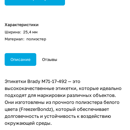
Характеристики
Ширина
:
25,4 мм
Материал
:
полиэстер
Описание
Отзывы
Этикетки Brady M71-17-492 — это
высококачественные этикетки, которые идеально
подходят для маркировки различных объектов.
Они изготовлены из прочного полиэстера белого
цвета (FreezerBondz), который обеспечивает
долговечность и устойчивость к воздействию
окружающей среды.