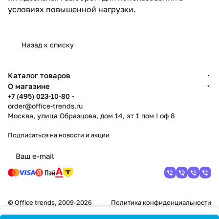
условиях повышенной нагрузки.
Назад к списку
Каталог товаров
О магазине
+7 (495) 023-10-80
order@office-trends.ru
Москва, улица Образцова, дом 14, эт 1 пом I оф 8
Подписаться
на новости и акции
© Office trends, 2009-2026
Политика конфиденциальности