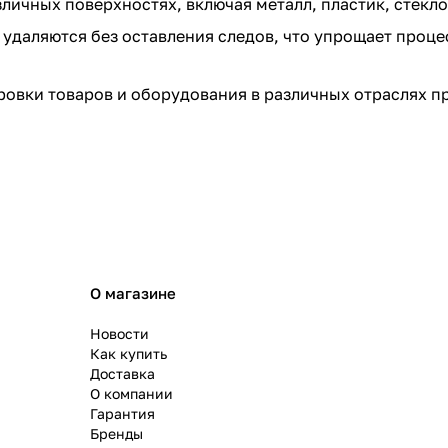
личных поверхностях, включая металл, пластик, стекло
и удаляются без оставления следов, что упрощает проц
ровки товаров и оборудования в различных отраслях 
О магазине
Новости
Как купить
Доставка
О компании
Гарантия
Бренды