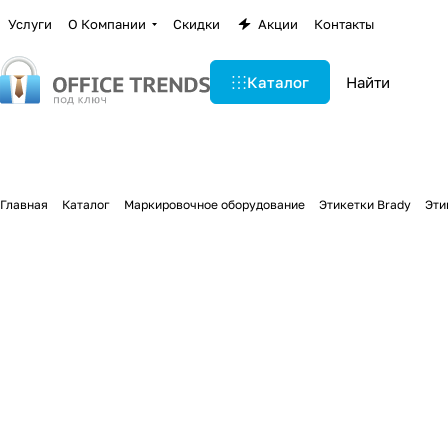
Услуги
О Компании
Скидки
Акции
Контакты
Каталог
Главная
Каталог
Маркировочное оборудование
Этикетки Brady
Эти