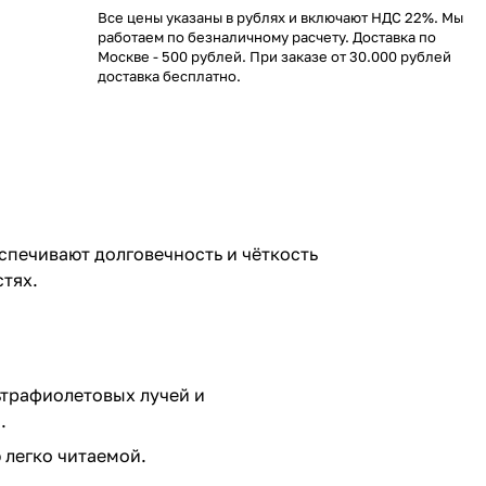
Все цены указаны в рублях и включают НДС 22%. Мы
работаем по безналичному расчету. Доставка по
Москве - 500 рублей. При заказе от 30.000 рублей
доставка бесплатно.
спечивают долговечность и чёткость
тях.
ьтрафиолетовых лучей и
.
 легко читаемой.