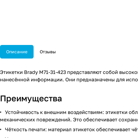
Описание
Отзывы
Этикетки Brady M71-31-423 представляют собой высок
нанесённой информации. Они предназначены для испол
Преимущества
Устойчивость к внешним воздействиям: этикетки обл
механических повреждений. Это обеспечивает сохран
Чёткость печати: материал этикеток обеспечивает чё