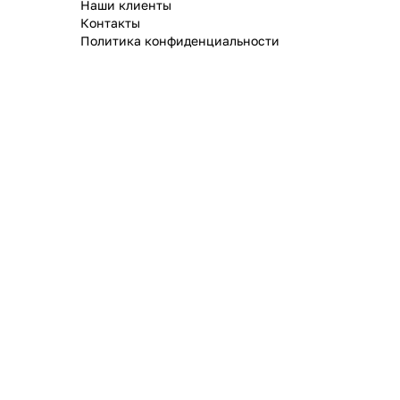
Наши клиенты
Контакты
Политика конфиденциальности