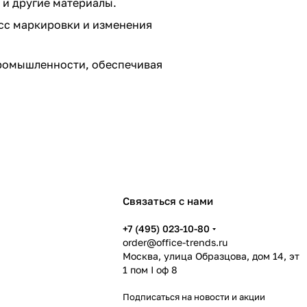
 и другие материалы.
есс маркировки и изменения
промышленности, обеспечивая
Связаться с нами
+7 (495) 023-10-80
order@office-trends.ru
Москва, улица Образцова, дом 14, эт
1 пом I оф 8
Подписаться
на новости и акции