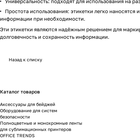
Универсальность: подходят для использования на раз
Простота использования: этикетки легко наносятся 
информации при необходимости.
Эти этикетки являются надёжным решением для марки
долговечность и сохранность информации.
Назад к списку
Каталог товаров
Аксессуары для бейджей
Оборудование для систем
безопасности
Полноцветные и монохромные ленты
для сублимационных принтеров
OFFICE TRENDS