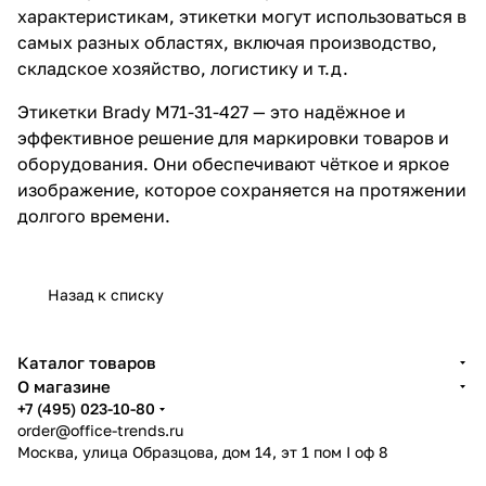
характеристикам, этикетки могут использоваться в
самых разных областях, включая производство,
складское хозяйство, логистику и т.д.
Этикетки Brady M71-31-427 — это надёжное и
эффективное решение для маркировки товаров и
оборудования. Они обеспечивают чёткое и яркое
изображение, которое сохраняется на протяжении
долгого времени.
Назад к списку
Каталог товаров
О магазине
+7 (495) 023-10-80
order@office-trends.ru
Москва, улица Образцова, дом 14, эт 1 пом I оф 8