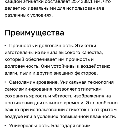
каждой этикетки составляет 25.4х38.1 мм, что
делает их идеальными для использования в
различных условиях.
Преимущества
Прочность и долговечность. Этикетки
изготовлены из винила высокого качества,
который обеспечивает им прочность и
долговечность. Они устойчивы к воздействию
влаги, пыли и других внешних факторов.
Самоламинирование. Уникальная технология
самоламинирования позволяет этикеткам
сохранять яркость и чёткость изображения на
протяжении длительного времени. Это особенно
важно при использовании этикеток на открытом
воздухе или в условиях повышенной влажности.
Универсальность. Благодаря своим