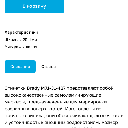
В корзину
Характеристики
Ширина
:
25,4 мм
Материал
:
винил
Описание
Отзывы
Этикетки Brady M71-31-427 представляют собой
высококачественные самоламинирующие
маркеры, предназначенные для маркировки
различных поверхностей. Изготовлены из
прочного винила, они обеспечивают долговечность
и устойчивость к внешним воздействиям. Размер