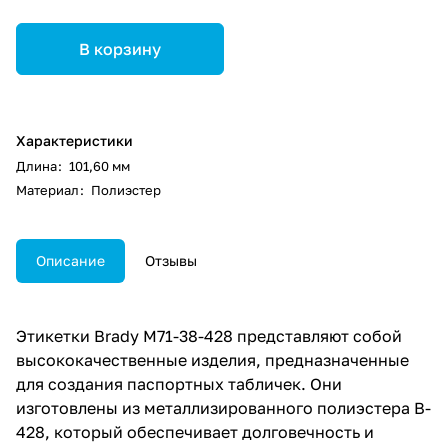
В корзину
Характеристики
Длина
:
101,60 мм
Материал
:
Полиэстер
Описание
Отзывы
Этикетки Brady M71-38-428 представляют собой
высококачественные изделия, предназначенные
для создания паспортных табличек. Они
изготовлены из металлизированного полиэстера B-
428, который обеспечивает долговечность и