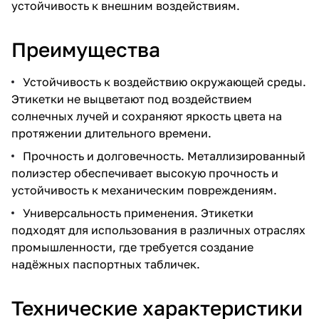
устойчивость к внешним воздействиям.
Преимущества
Устойчивость к воздействию окружающей среды.
Этикетки не выцветают под воздействием
солнечных лучей и сохраняют яркость цвета на
протяжении длительного времени.
Прочность и долговечность. Металлизированный
полиэстер обеспечивает высокую прочность и
устойчивость к механическим повреждениям.
Универсальность применения. Этикетки
подходят для использования в различных отраслях
промышленности, где требуется создание
надёжных паспортных табличек.
Технические характеристики