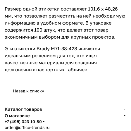
Размер одной этикетки составляет 101,6 х 48,26
мм, что позволяет разместить на ней необходимую
информацию в удобном формате. В упаковке
содержится 100 штук, что делает этот товар
экономичным выбором для крупных проектов.
Эти этикетки Brady M71-38-428 являются
идеальным решением для тех, кто ищет
качественные материалы для создания
долговечных паспортных табличек.
Назад к списку
Каталог товаров
О магазине
+7 (495) 023-10-80
order@office-trends.ru