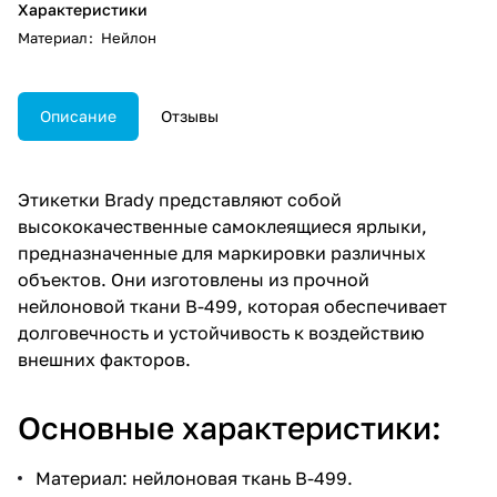
Характеристики
Материал
:
Нейлон
Описание
Отзывы
Этикетки Brady представляют собой
высококачественные самоклеящиеся ярлыки,
предназначенные для маркировки различных
объектов. Они изготовлены из прочной
нейлоновой ткани B-499, которая обеспечивает
долговечность и устойчивость к воздействию
внешних факторов.
Основные характеристики:
Материал: нейлоновая ткань B-499.