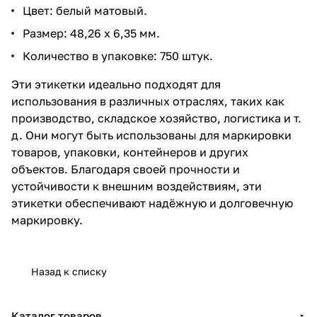
Цвет: белый матовый.
Размер: 48,26 х 6,35 мм.
Количество в упаковке: 750 штук.
Эти этикетки идеально подходят для
использования в различных отраслях, таких как
производство, складское хозяйство, логистика и т.
д. Они могут быть использованы для маркировки
товаров, упаковки, контейнеров и других
объектов. Благодаря своей прочности и
устойчивости к внешним воздействиям, эти
этикетки обеспечивают надёжную и долговечную
маркировку.
Назад к списку
Каталог товаров