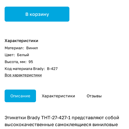
В корзину
Характеристики
Материал
:
Винил
Цвет
:
Белый
Высота, мм
:
95
Код материала Brady
:
В-427
Все характеристики
Описание
Характеристики
Отзывы
Этикетки Brady THT-27-427-1 представляют собой
высококачественные самоклеящиеся виниловые