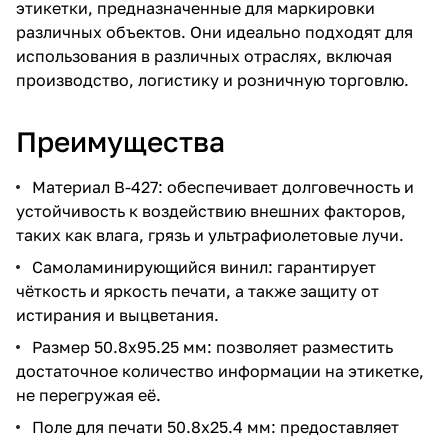
этикетки, предназначенные для маркировки
различных объектов. Они идеально подходят для
использования в различных отраслях, включая
производство, логистику и розничную торговлю.
Преимущества
Материал В-427: обеспечивает долговечность и
устойчивость к воздействию внешних факторов,
таких как влага, грязь и ультрафиолетовые лучи.
Самоламинирующийся винил: гарантирует
чёткость и яркость печати, а также защиту от
истирания и выцветания.
Размер 50.8х95.25 мм: позволяет разместить
достаточное количество информации на этикетке,
не перегружая её.
Поле для печати 50.8х25.4 мм: предоставляет