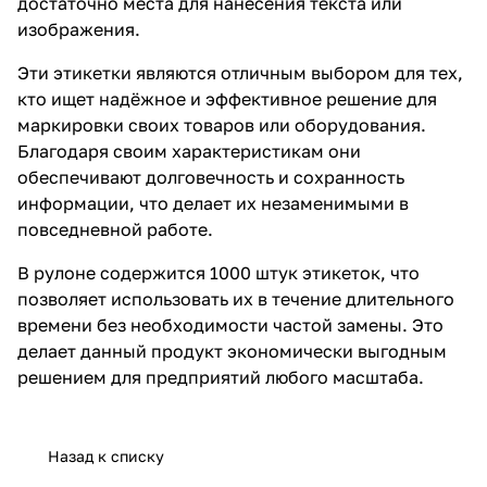
достаточно места для нанесения текста или
изображения.
Эти этикетки являются отличным выбором для тех,
кто ищет надёжное и эффективное решение для
маркировки своих товаров или оборудования.
Благодаря своим характеристикам они
обеспечивают долговечность и сохранность
информации, что делает их незаменимыми в
повседневной работе.
В рулоне содержится 1000 штук этикеток, что
позволяет использовать их в течение длительного
времени без необходимости частой замены. Это
делает данный продукт экономически выгодным
решением для предприятий любого масштаба.
Назад к списку