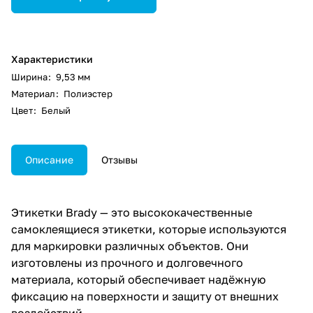
Характеристики
Ширина
:
9,53 мм
Материал
:
Полиэстер
Цвет
:
Белый
Описание
Отзывы
Этикетки Brady — это высококачественные
самоклеящиеся этикетки, которые используются
для маркировки различных объектов. Они
изготовлены из прочного и долговечного
материала, который обеспечивает надёжную
фиксацию на поверхности и защиту от внешних
воздействий.