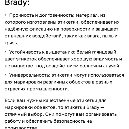
Brady:
Прочность и долговечность: материал, из
которого изготовлены этикетки, обеспечивает их
надёжную фиксацию на поверхности и защищает
от внешних воздействий, таких как влага, пыль и
грязь.
Устойчивость к выцветанию: белый глянцевый
цвет этикеток обеспечивает хорошую видимость и
не выцветает под воздействием солнечных лучей.
Универсальность: этикетки могут использоваться
для маркировки различных объектов в разных
отраслях промышленности.
Если вам нужны качественные этикетки для
маркировки объектов, то этикетки Brady —
отличный выбор. Они помогут вам организовать
работу и обеспечить безопасность на
производстве.