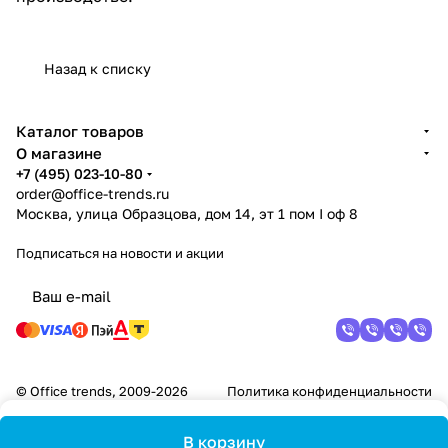
Назад к списку
Каталог товаров
О магазине
+7 (495) 023-10-80
order@office-trends.ru
Москва, улица Образцова, дом 14, эт 1 пом I оф 8
Подписаться
на новости и акции
© Office trends, 2009-2026
Политика конфиденциальности
В корзину