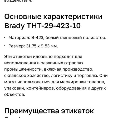
Основные характеристики
Brady THT-29-423-10
Материал: В-423, белый глянцевый полиэстер.
Размер: 31,75 х 9,53 мм.
Эти этикетки идеально подходят для
использования в различных отраслях
промышленности, включая производство,
складское хозяйство, логистику и торговлю. Они
могут использоваться для маркировки товаров,
упаковки, контейнеров, оборудования и других
объектов.
Преимущества этикеток