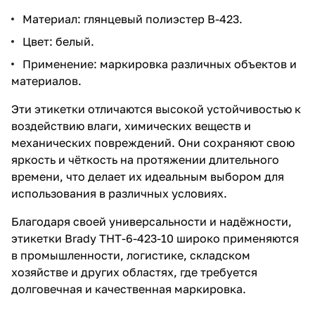
Материал: глянцевый полиэстер В-423.
Цвет: белый.
Применение: маркировка различных объектов и
материалов.
Эти этикетки отличаются высокой устойчивостью к
воздействию влаги, химических веществ и
механических повреждений. Они сохраняют свою
яркость и чёткость на протяжении длительного
времени, что делает их идеальным выбором для
использования в различных условиях.
Благодаря своей универсальности и надёжности,
этикетки Brady THT-6-423-10 широко применяются
в промышленности, логистике, складском
хозяйстве и других областях, где требуется
долговечная и качественная маркировка.