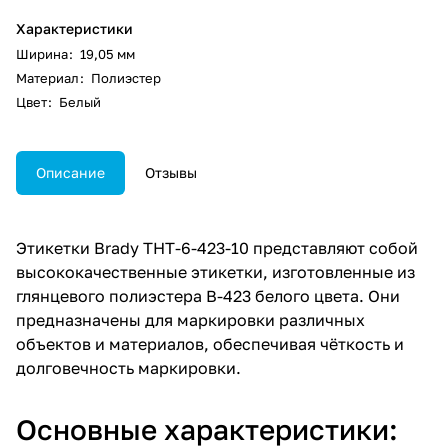
Характеристики
Ширина
:
19,05 мм
Материал
:
Полиэстер
Цвет
:
Белый
Описание
Отзывы
Этикетки Brady THT-6-423-10 представляют собой
высококачественные этикетки, изготовленные из
глянцевого полиэстера В-423 белого цвета. Они
предназначены для маркировки различных
объектов и материалов, обеспечивая чёткость и
долговечность маркировки.
Основные характеристики: