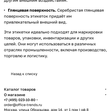
другим внешним воздействиям.
Глянцевая поверхность.
Серебристая глянцевая
поверхность этикеток придаёт им
привлекательный внешний вид.
Эти этикетки идеально подходят для маркировки
товаров, упаковки, инвентаризации и других
целей. Они могут использоваться в различных
отраслях промышленности, включая производство,
торговлю и логистику.
Назад к списку
Каталог товаров
О магазине
+7 (495) 023-10-80
order@office-trends.ru
Москва, улица Образцова, дом 14, эт 1 пом I оф 8