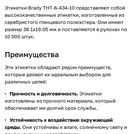
Этикетки Brady THT-6-434-10 представляют собой
высококачественные этикетки, изготовленные из
серебристого глянцевого полиэстера. Они имеют
размер 38.1х19.05 мм и поставляются в рулонах по
10 000 штук.
Преимущества
Эти этикетки обладают рядом преимуществ,
которые делают их идеальным выбором для
различных целей:
Прочность и долговечность.
Этикетки
изготовлены из прочного материала, который
обеспечивает им долгий срок службы.
Устойчивость к воздействию окружающей
среды.
Они устойчивы к влаге, солнечному свету и