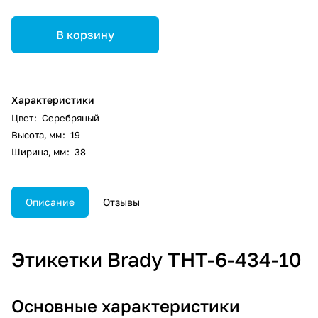
В корзину
Характеристики
Цвет
:
Серебряный
Высота, мм
:
19
Ширина, мм
:
38
Описание
Отзывы
Этикетки Brady THT-6-434-10
Основные характеристики