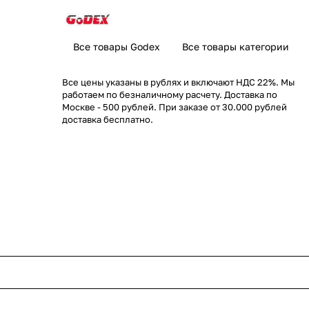
Все товары Godex
Все товары категории
Все цены указаны в рублях и включают НДС 22%. Мы
работаем по безналичному расчету. Доставка по
Москве - 500 рублей. При заказе от 30.000 рублей
доставка бесплатно.