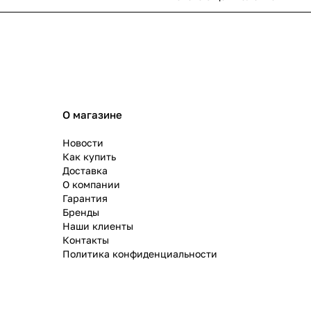
О магазине
Новости
Как купить
Доставка
О компании
Гарантия
Бренды
Наши клиенты
Контакты
Политика конфиденциальности