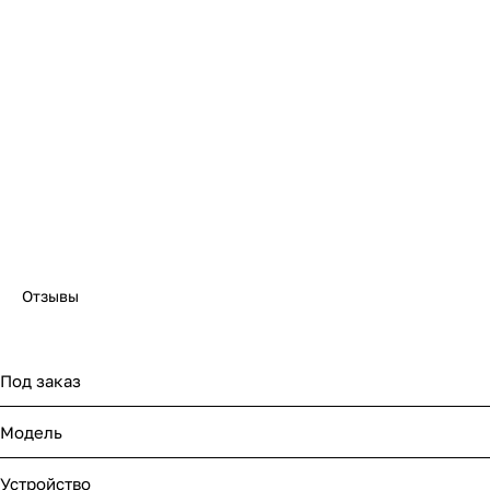
Отзывы
Под заказ
Модель
Устройство