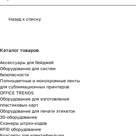
Назад к списку
Каталог товаров
Аксессуары для бейджей
Оборудование для систем
безопасности
Полноцветные и монохромные ленты
для сублимационных принтеров
OFFICE TRENDS
Оборудование для изготовления
пластиковых карт
Оборудование для печати этикеток
3D-оборудование
Cканеры штрих-кодов
RFID оборудование
Браслеты для идентификации