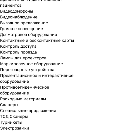
пациентов
Видеодомофоны
Видеонаблюдение
Выгодное предложение
Громкое оповещение
Досмотровое оборудование
Контактные и бесконтактные карты
Контроль доступа
Контроль проезда
Лампы для проекторов
Маркировочное оборудование
Переговорные устройства
Презентационное и интерактивное
оборудование
Противоэпидемическое
оборудование
Расходные материалы
Сканеры
Специальные предложения
ТСД Сканеры
Турникеты
Электрозамки