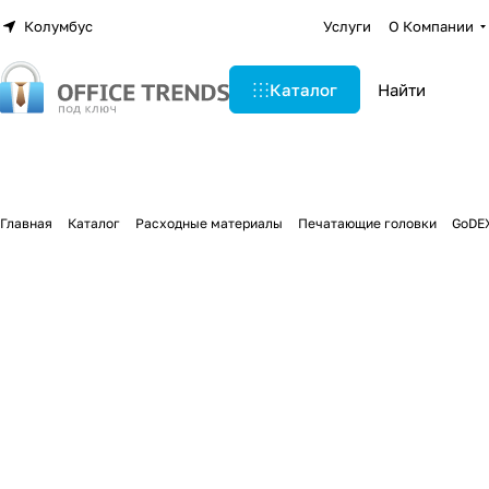
Колумбус
Услуги
О Компании
Каталог
Главная
Каталог
Расходные материалы
Печатающие головки
GoDE