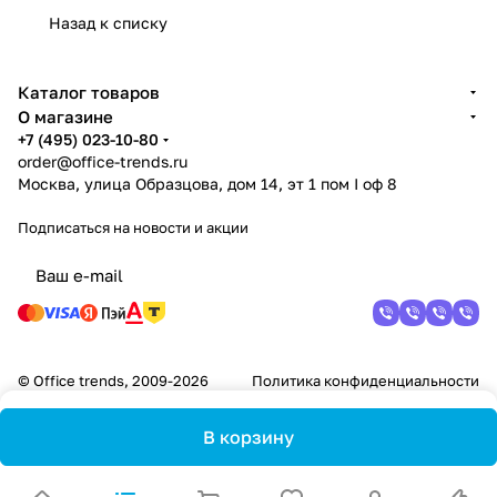
Назад к списку
Каталог товаров
О магазине
+7 (495) 023-10-80
order@office-trends.ru
Москва, улица Образцова, дом 14, эт 1 пом I оф 8
Подписаться
на новости и акции
© Office trends, 2009-2026
Политика конфиденциальности
В корзину