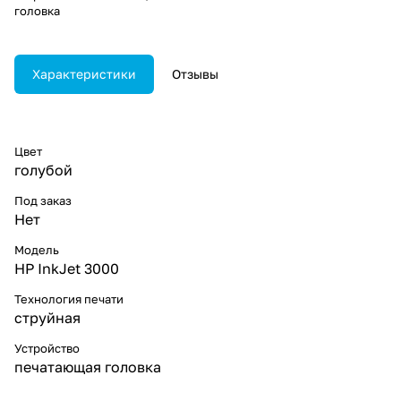
головка
Характеристики
Отзывы
Цвет
голубой
Под заказ
Нет
Модель
HP InkJet 3000
Технология печати
струйная
Устройство
печатающая головка