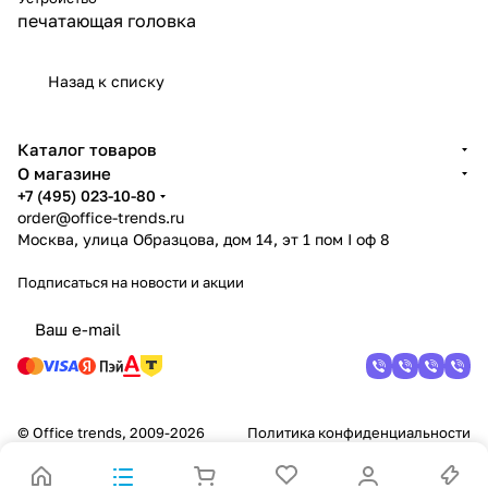
печатающая головка
Назад к списку
Каталог товаров
О магазине
+7 (495) 023-10-80
order@office-trends.ru
Москва, улица Образцова, дом 14, эт 1 пом I оф 8
Подписаться
на новости и акции
© Office trends, 2009-2026
Политика конфиденциальности