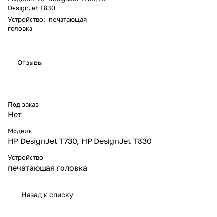
DesignJet T830
Устройство
:
печатающая
головка
Отзывы
Под заказ
Нет
Модель
HP DesignJet T730, HP DesignJet T830
Устройство
печатающая головка
Назад к списку