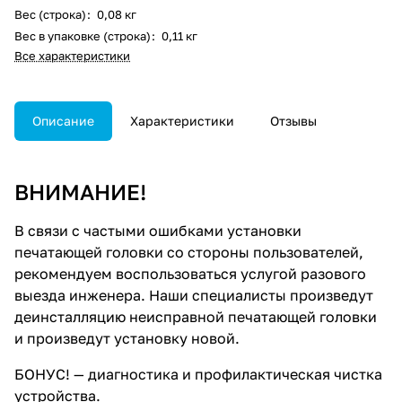
Вес (строка)
:
0,08 кг
Вес в упаковке (строка)
:
0,11 кг
Все характеристики
Описание
Характеристики
Отзывы
ВНИМАНИЕ!
В связи с частыми ошибками установки
печатающей головки со стороны пользователей,
рекомендуем воспользоваться услугой разового
выезда инженера. Наши специалисты произведут
деинсталляцию неисправной печатающей головки
и произведут установку новой.
БОНУС!
— диагностика и профилактическая чистка
устройства.