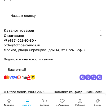
Назад к списку
Каталог товаров
О магазине
+7 (495) 023-10-80
order@office-trends.ru
Москва, улица Образцова, дом 14, эт 1 пом I оф 8
Подписаться
на новости и акции
© Office trends, 2009-2026
Политика конфиденциальности
Главная
Каталог
Корзина
Избранные
Кабинет
Акции