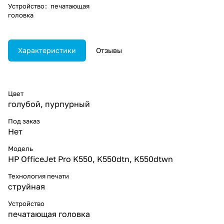
Устройство
:
печатающая
головка
Характеристики
Отзывы
Цвет
голубой, пурпурный
Под заказ
Нет
Модель
HP OfficeJet Pro K550, K550dtn, K550dtwn
Технология печати
струйная
Устройство
печатающая головка