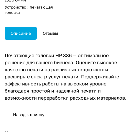
Устройство
:
печатающая
головка
Описание
Отзывы
Печатающие головки HP 886 — оптимальное
решение для вашего бизнеса. Оцените высокое
качество печати на различных подложках и
расширьте спектр услуг печати. Поддерживайте
эффективность работы на высоком уровне
благодаря простой и надежной печати и
возможности переработки расходных материалов.
Назад к списку