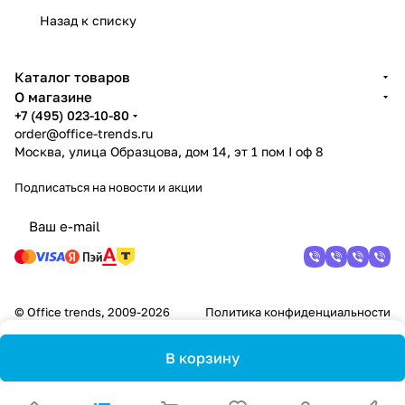
Назад к списку
Каталог товаров
О магазине
+7 (495) 023-10-80
order@office-trends.ru
Москва, улица Образцова, дом 14, эт 1 пом I оф 8
Подписаться
на новости и акции
© Office trends, 2009-2026
Политика конфиденциальности
В корзину