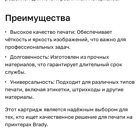
Преимущества
Высокое качество печати: Обеспечивает
чёткость и яркость изображений, что важно для
профессиональных задач.
Долговечность: Изготовлен из прочных
материалов, что гарантирует длительный срок
службы.
Универсальность: Подходит для различных типов
печати, включая этикетки, штрихкоды и другие
материалы.
Этот картридж является надёжным выбором для
тех, кто ищет качественное решение для печати на
принтерах Brady.