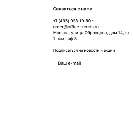
Связаться с нами
+7 (495) 023-10-80
order@office-trends.ru
Москва, улица Образцова, дом 14, эт
1 пом I оф 8
Подписаться
на новости и акции