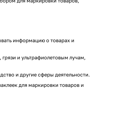
выбором для маркировки товаров,
тывать информацию о товарах и
, грязи и ультрафиолетовым лучам,
дство и другие сферы деятельности.
аклеек для маркировки товаров и