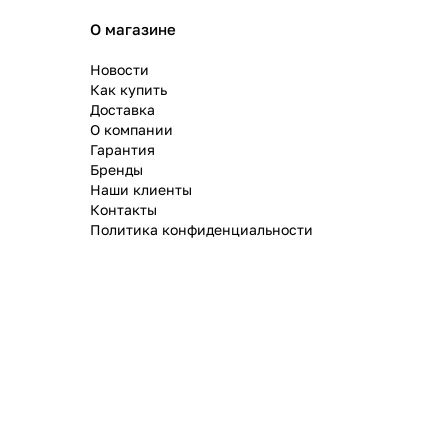
О магазине
Новости
Как купить
Доставка
О компании
Гарантия
Бренды
Наши клиенты
Контакты
Политика конфиденциальности