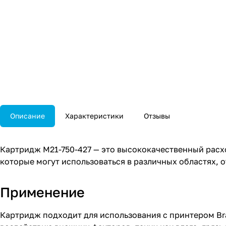
Описание
Характеристики
Отзывы
Картридж M21-750-427 — это высококачественный расхо
которые могут использоваться в различных областях, о
Применение
Картридж подходит для использования с принтером Bra