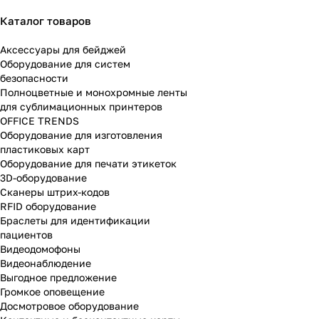
Каталог товаров
Аксессуары для бейджей
Оборудование для систем
безопасности
Полноцветные и монохромные ленты
для сублимационных принтеров
OFFICE TRENDS
Оборудование для изготовления
пластиковых карт
Оборудование для печати этикеток
3D-оборудование
Cканеры штрих-кодов
RFID оборудование
Браслеты для идентификации
пациентов
Видеодомофоны
Видеонаблюдение
Выгодное предложение
Громкое оповещение
Досмотровое оборудование