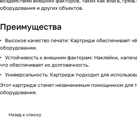
воздействию внешних факторов, таких как влага, гряз
оборудования и других объектов.
Преимущества
Высокое качество печати: Картридж обеспечивает чёт
оборудовании.
Устойчивость к внешним факторам: Наклейки, напеча
что обеспечивает их долговечность.
Универсальность: Картридж подходит для использова
Этот картридж станет незаменимым помощником для те
оборудования.
Назад к списку