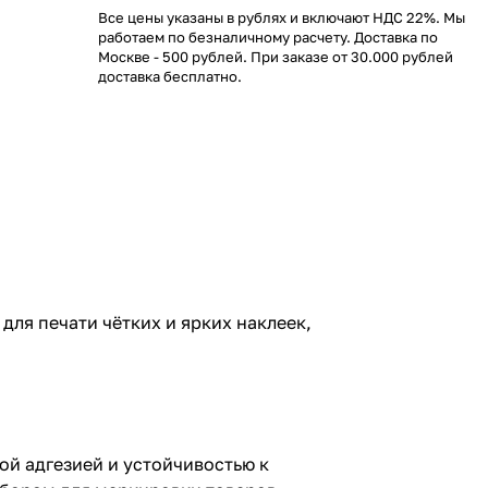
Все цены указаны в рублях и включают НДС 22%. Мы
работаем по безналичному расчету. Доставка по
Москве - 500 рублей. При заказе от 30.000 рублей
доставка бесплатно.
ля печати чётких и ярких наклеек,
ой адгезией и устойчивостью к