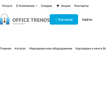
Услуги
О Компании
Скидки
Акции
Контакты
Каталог
Главная
Каталог
Маркировочное оборудование
Картриджи и лента B