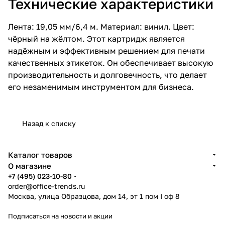
Технические характеристики
Лента: 19,05 мм/6,4 м. Материал: винил. Цвет:
чёрный на жёлтом. Этот картридж является
надёжным и эффективным решением для печати
качественных этикеток. Он обеспечивает высокую
производительность и долговечность, что делает
его незаменимым инструментом для бизнеса.
Назад к списку
Каталог товаров
О магазине
+7 (495) 023-10-80
order@office-trends.ru
Москва, улица Образцова, дом 14, эт 1 пом I оф 8
Подписаться
на новости и акции