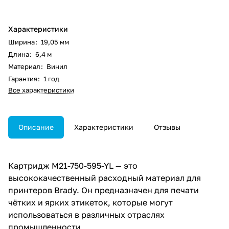
Характеристики
Ширина
:
19,05 мм
Длина
:
6,4 м
Материал
:
Винил
Гарантия
:
1 год
Все характеристики
Описание
Характеристики
Отзывы
Картридж M21-750-595-YL — это
высококачественный расходный материал для
принтеров Brady. Он предназначен для печати
чётких и ярких этикеток, которые могут
использоваться в различных отраслях
промышленности.