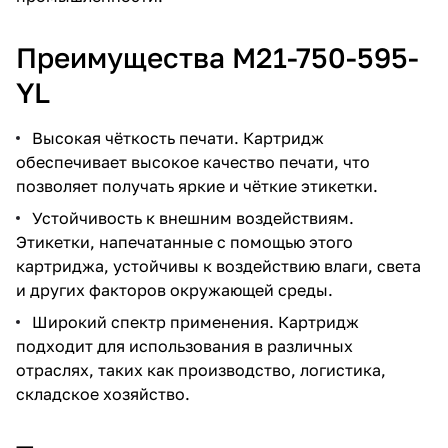
Преимущества M21-750-595-
YL
Высокая чёткость печати. Картридж
обеспечивает высокое качество печати, что
позволяет получать яркие и чёткие этикетки.
Устойчивость к внешним воздействиям.
Этикетки, напечатанные с помощью этого
картриджа, устойчивы к воздействию влаги, света
и других факторов окружающей среды.
Широкий спектр применения. Картридж
подходит для использования в различных
отраслях, таких как производство, логистика,
складское хозяйство.