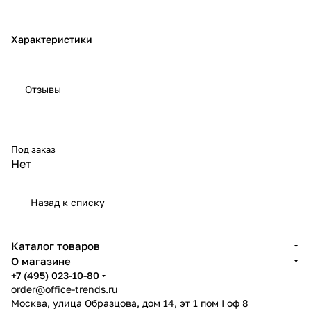
Характеристики
Отзывы
Под заказ
Нет
Назад к списку
Каталог товаров
О магазине
+7 (495) 023-10-80
order@office-trends.ru
Москва, улица Образцова, дом 14, эт 1 пом I оф 8