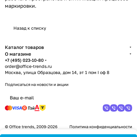
маркировки.
Назад к списку
Каталог товаров
О магазине
+7 (495) 023-10-80
order@office-trends.ru
Москва, улица Образцова, дом 14, эт 1 пом I оф 8
Подписаться
на новости и акции
© Office trends, 2009-2026
Политика конфиденциальности