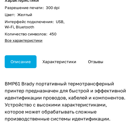
Характеристики
Разрешение печати
:
300 dpi
Цвет
:
Желтый
Интерфейс подключения
:
USB,
Wi-Fi, Bluetooth
Количество символов
:
450
Все характеристики
Описание
Характеристики
Отзывы
BMP61 Brady портативный термотрансферный
принтер предназначен для быстрой и эффективной
идентификации проводов, кабелей и компонентов.
Устройство с высокими характеристиками,
которое может обрабатывать сложные
производственные системы идентификации.