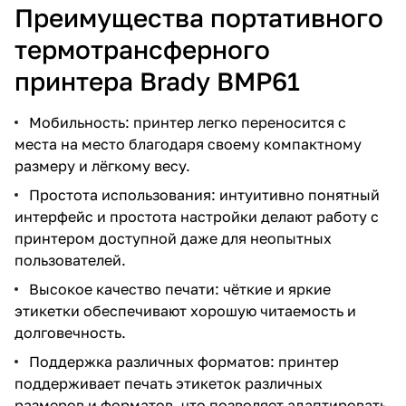
Преимущества портативного
термотрансферного
принтера Brady BMP61
Мобильность: принтер легко переносится с
места на место благодаря своему компактному
размеру и лёгкому весу.
Простота использования: интуитивно понятный
интерфейс и простота настройки делают работу с
принтером доступной даже для неопытных
пользователей.
Высокое качество печати: чёткие и яркие
этикетки обеспечивают хорошую читаемость и
долговечность.
Поддержка различных форматов: принтер
поддерживает печать этикеток различных
размеров и форматов, что позволяет адаптировать