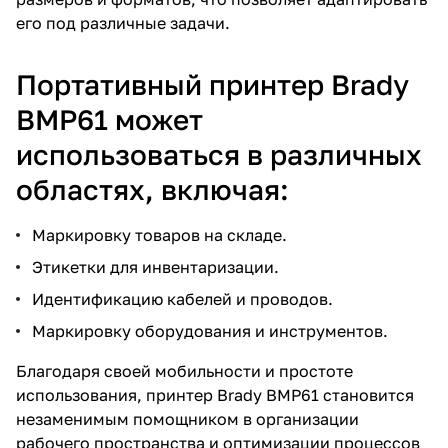
его под различные задачи.
Портативный принтер Brady
BMP61 может
использоваться в различных
областях, включая:
Маркировку товаров на складе.
Этикетки для инвентаризации.
Идентификацию кабелей и проводов.
Маркировку оборудования и инструментов.
Благодаря своей мобильности и простоте
использования, принтер Brady BMP61 становится
незаменимым помощником в организации
рабочего пространства и оптимизации процессов