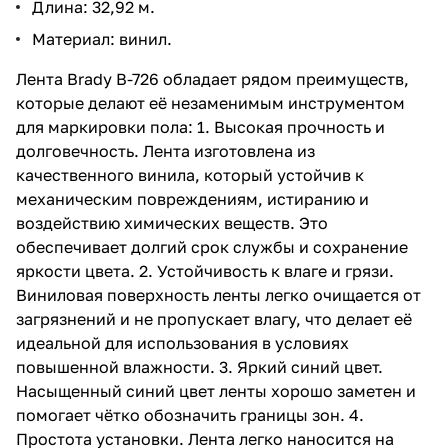
Длина: 32,92 м.
Материал: винил.
Лента Brady B-726 обладает рядом преимуществ,
которые делают её незаменимым инструментом
для маркировки пола: 1. Высокая прочность и
долговечность. Лента изготовлена из
качественного винила, который устойчив к
механическим повреждениям, истиранию и
воздействию химических веществ. Это
обеспечивает долгий срок службы и сохранение
яркости цвета. 2. Устойчивость к влаге и грязи.
Виниловая поверхность ленты легко очищается от
загрязнений и не пропускает влагу, что делает её
идеальной для использования в условиях
повышенной влажности. 3. Яркий синий цвет.
Насыщенный синий цвет ленты хорошо заметен и
помогает чётко обозначить границы зон. 4.
Простота установки. Лента легко наносится на