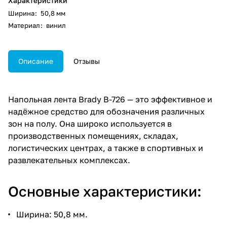
Характеристики
Ширина
:
50,8 мм
Материал
:
винил
Описание
Отзывы
Напольная лента Brady B-726 — это эффективное и
надёжное средство для обозначения различных
зон на полу. Она широко используется в
производственных помещениях, складах,
логистических центрах, а также в спортивных и
развлекательных комплексах.
Основные характеристики:
Ширина: 50,8 мм.