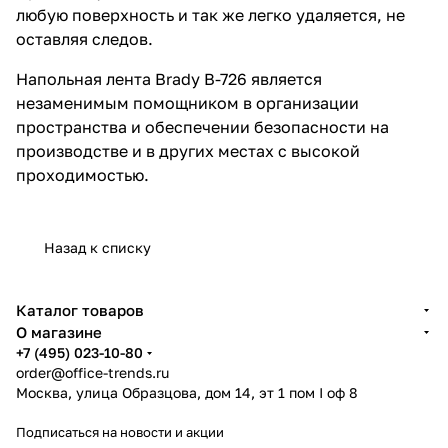
любую поверхность и так же легко удаляется, не
оставляя следов.
Напольная лента Brady B-726 является
незаменимым помощником в организации
пространства и обеспечении безопасности на
производстве и в других местах с высокой
проходимостью.
Назад к списку
Каталог товаров
О магазине
+7 (495) 023-10-80
order@office-trends.ru
Москва, улица Образцова, дом 14, эт 1 пом I оф 8
Подписаться
на новости и акции