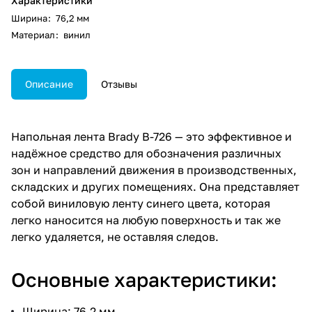
Характеристики
Ширина
:
76,2 мм
Материал
:
винил
Описание
Отзывы
Напольная лента Brady B-726 — это эффективное и
надёжное средство для обозначения различных
зон и направлений движения в производственных,
складских и других помещениях. Она представляет
собой виниловую ленту синего цвета, которая
легко наносится на любую поверхность и так же
легко удаляется, не оставляя следов.
Основные характеристики:
Ширина: 76,2 мм.