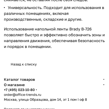
Универсальность. Подходит для использования в
различных помещениях, включая
производственные, складские и другие.
Использование напольной ленты Brady B-726
позволяет быстро и эффективно обозначить зоны и
направления движения, обеспечивая безопасность
и порядок в помещении.
Назад к списку
Каталог товаров
О магазине
+7 (495) 023-10-80
order@office-trends.ru
Москва, улица Образцова, дом 14, эт 1 пом I оф 8