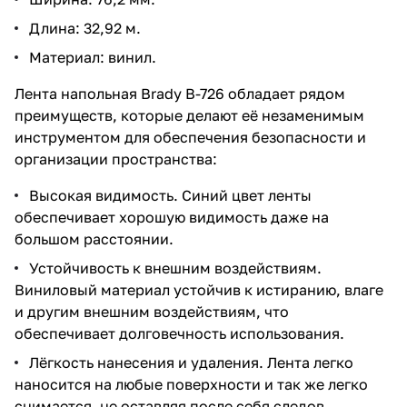
Длина: 32,92 м.
Материал: винил.
Лента напольная Brady B-726 обладает рядом
преимуществ, которые делают её незаменимым
инструментом для обеспечения безопасности и
организации пространства:
Высокая видимость. Синий цвет ленты
обеспечивает хорошую видимость даже на
большом расстоянии.
Устойчивость к внешним воздействиям.
Виниловый материал устойчив к истиранию, влаге
и другим внешним воздействиям, что
обеспечивает долговечность использования.
Лёгкость нанесения и удаления. Лента легко
наносится на любые поверхности и так же легко
снимается, не оставляя после себя следов.