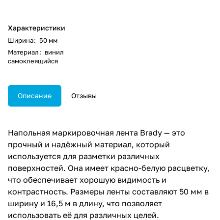
Характеристики
Ширина
:
50 мм
Материал
:
винил
самоклеящийся
Описание
Отзывы
Напольная маркировочная лента Brady — это
прочный и надёжный материал, который
используется для разметки различных
поверхностей. Она имеет красно-белую расцветку,
что обеспечивает хорошую видимость и
контрастность. Размеры ленты составляют 50 мм в
ширину и 16,5 м в длину, что позволяет
использовать её для различных целей.