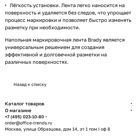
Лёгкость установки. Лента легко наносится на
поверхность и удаляется без следов, что упрощает
процесс маркировки и позволяет быстро изменять
разметку при необходимости.
Напольная маркировочная лента Brady является
универсальным решением для создания
эффективной и долговечной разметки на
различных поверхностях.
Назад к списку
Каталог товаров
О магазине
+7 (495) 023-10-80
order@office-trends.ru
Москва, улица Образцова, дом 14, эт 1 пом I оф 8