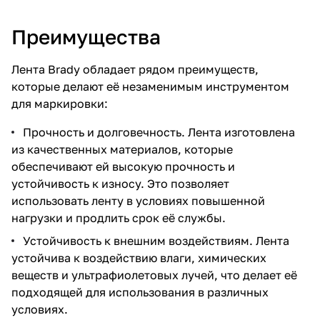
Преимущества
Лента Brady обладает рядом преимуществ,
которые делают её незаменимым инструментом
для маркировки:
Прочность и долговечность. Лента изготовлена
из качественных материалов, которые
обеспечивают ей высокую прочность и
устойчивость к износу. Это позволяет
использовать ленту в условиях повышенной
нагрузки и продлить срок её службы.
Устойчивость к внешним воздействиям. Лента
устойчива к воздействию влаги, химических
веществ и ультрафиолетовых лучей, что делает её
подходящей для использования в различных
условиях.