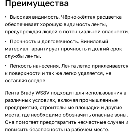
Преимущества
Высокая видимость. Чёрно-жёлтая расцветка
обеспечивает хорошую видимость ленты,
предупреждая людей о потенциальной опасности.
Прочность и долговечность. Виниловый
материал гарантирует прочность и долгий срок
службы ленты.
Лёгкость нанесения. Лента легко приклеивается
к поверхности и так же легко удаляется, не
оставляя следов.
Лента Brady WS8V подходит для использования в
различных условиях, включая промышленные
предприятия, строительные площадки и другие
места, где необходимо обозначить опасные зоны.
Она помогает предотвратить несчастные случаи и
повысить безопасность на рабочем месте.