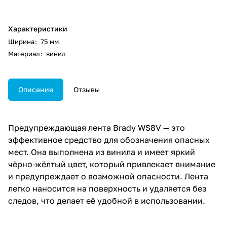
Характеристики
Ширина
:
75 мм
Материал
:
винил
Описание
Отзывы
Предупреждающая лента Brady WS8V — это
эффективное средство для обозначения опасных
мест. Она выполнена из винила и имеет яркий
чёрно-жёлтый цвет, который привлекает внимание
и предупреждает о возможной опасности. Лента
легко наносится на поверхность и удаляется без
следов, что делает её удобной в использовании.