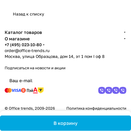
Назад к списку
Каталог товаров
О магазине
+7 (495) 023-10-80
order@office-trends.ru
Москва, улица Образцова, дом 14, эт 1 пом I оф 8
Подписаться
на новости и акции
© Office trends, 2009-2026
Политика конфиденциальности
В корзину