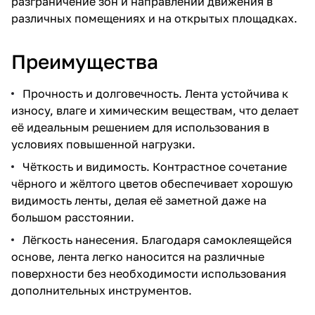
разграничение зон и направлений движения в
различных помещениях и на открытых площадках.
Преимущества
Прочность и долговечность. Лента устойчива к
износу, влаге и химическим веществам, что делает
её идеальным решением для использования в
условиях повышенной нагрузки.
Чёткость и видимость. Контрастное сочетание
чёрного и жёлтого цветов обеспечивает хорошую
видимость ленты, делая её заметной даже на
большом расстоянии.
Лёгкость нанесения. Благодаря самоклеящейся
основе, лента легко наносится на различные
поверхности без необходимости использования
дополнительных инструментов.