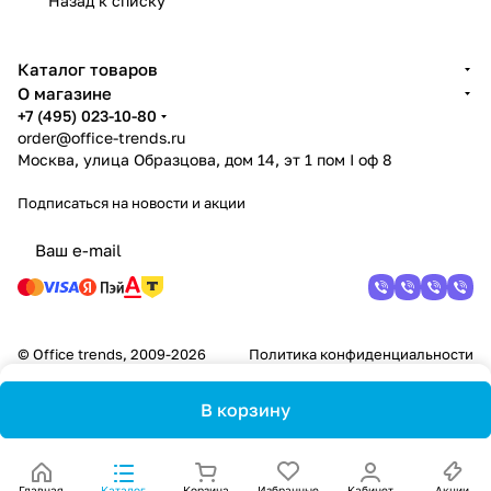
Назад к списку
Каталог товаров
О магазине
+7 (495) 023-10-80
order@office-trends.ru
Москва, улица Образцова, дом 14, эт 1 пом I оф 8
Подписаться
на новости и акции
© Office trends, 2009-2026
Политика конфиденциальности
В корзину
Главная
Каталог
Корзина
Избранные
Кабинет
Акции