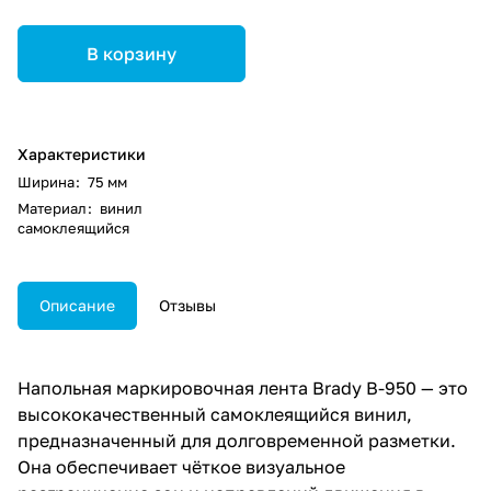
В корзину
Характеристики
Ширина
:
75 мм
Материал
:
винил
самоклеящийся
Описание
Отзывы
Напольная маркировочная лента Brady B-950 — это
высококачественный самоклеящийся винил,
предназначенный для долговременной разметки.
Она обеспечивает чёткое визуальное