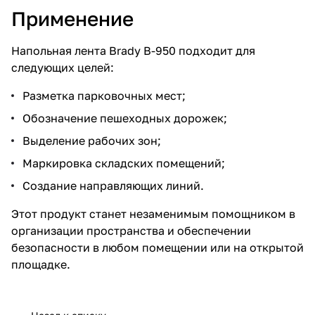
Применение
Напольная лента Brady B-950 подходит для
следующих целей:
Разметка парковочных мест;
Обозначение пешеходных дорожек;
Выделение рабочих зон;
Маркировка складских помещений;
Создание направляющих линий.
Этот продукт станет незаменимым помощником в
организации пространства и обеспечении
безопасности в любом помещении или на открытой
площадке.