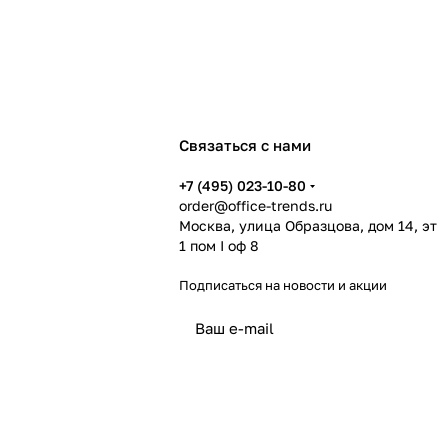
Связаться с нами
+7 (495) 023-10-80
order@office-trends.ru
Москва, улица Образцова, дом 14, эт
1 пом I оф 8
Подписаться
на новости и акции