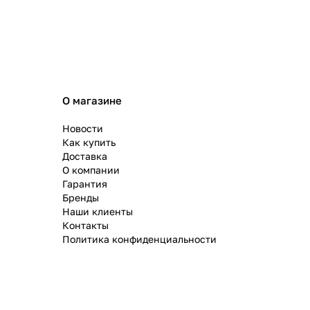
О магазине
Новости
Как купить
Доставка
О компании
Гарантия
Бренды
Наши клиенты
Контакты
Политика конфиденциальности