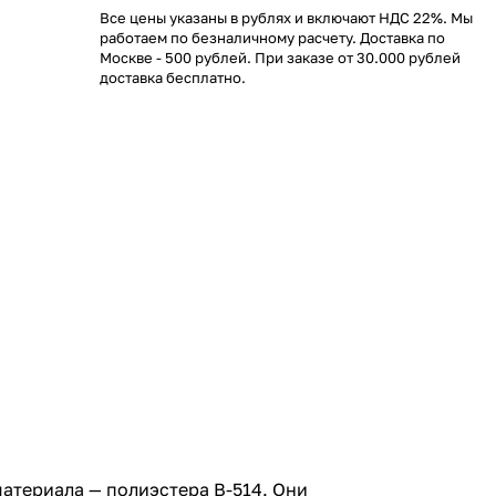
Все цены указаны в рублях и включают НДС 22%. Мы
работаем по безналичному расчету. Доставка по
Москве - 500 рублей. При заказе от 30.000 рублей
доставка бесплатно.
атериала — полиэстера В-514. Они