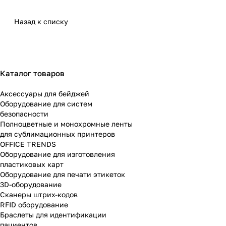
Назад к списку
Каталог товаров
Аксессуары для бейджей
Оборудование для систем
безопасности
Полноцветные и монохромные ленты
для сублимационных принтеров
OFFICE TRENDS
Оборудование для изготовления
пластиковых карт
Оборудование для печати этикеток
3D-оборудование
Cканеры штрих-кодов
RFID оборудование
Браслеты для идентификации
пациентов