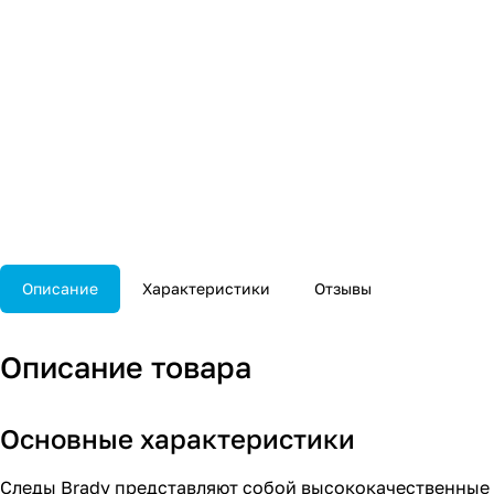
Описание
Характеристики
Отзывы
Описание товара
Основные характеристики
Следы Brady представляют собой высококачественные н