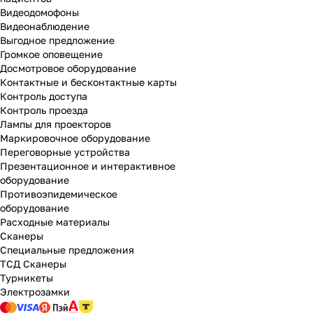
Видеодомофоны
Видеонаблюдение
Выгодное предложение
Громкое оповещение
Досмотровое оборудование
Контактные и бесконтактные карты
Контроль доступа
Контроль проезда
Лампы для проекторов
Маркировочное оборудование
Переговорные устройства
Презентационное и интерактивное
оборудование
Противоэпидемическое
оборудование
Расходные материалы
Сканеры
Специальные предложения
ТСД Сканеры
Турникеты
Электрозамки