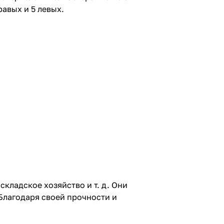
равых и 5 левых.
складское хозяйство и т. д. Они
Благодаря своей прочности и