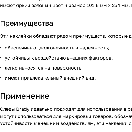
имеют яркий зелёный цвет и размер 101,6 мм х 254 мм.
Преимущества
Эти наклейки обладают рядом преимуществ, которые д
обеспечивают долговечность и надёжность;
устойчивы к воздействию внешних факторов;
легко наносятся на поверхность;
имеют привлекательный внешний вид.
Применение
Следы Brady идеально подходят для использования в ра
могут использоваться для маркировки товаров, обозна
устойчивости к внешним воздействиям, эти наклейки 