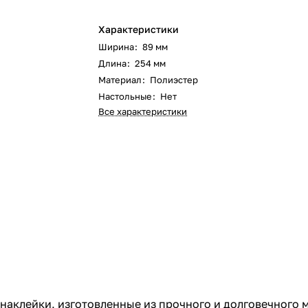
Характеристики
Ширина
:
89 мм
Длина
:
254 мм
Материал
:
Полиэстер
Настольные
:
Нет
Все характеристики
аклейки, изготовленные из прочного и долговечного м