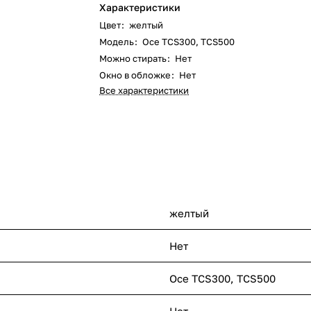
Характеристики
Цвет
:
желтый
Модель
:
Oce TCS300, TCS500
Можно стирать
:
Нет
Окно в обложке
:
Нет
Все характеристики
желтый
Нет
Oce TCS300, TCS500