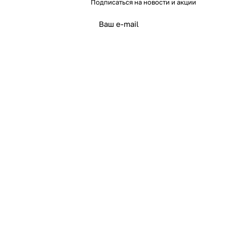
Подписаться
на новости и акции