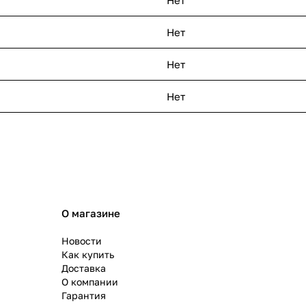
Нет
Нет
Нет
Нет
О магазине
Новости
Как купить
Доставка
О компании
Гарантия