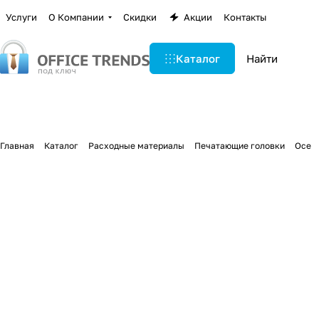
Услуги
О Компании
Скидки
Акции
Контакты
Каталог
Главная
Каталог
Расходные материалы
Печатающие головки
Oce