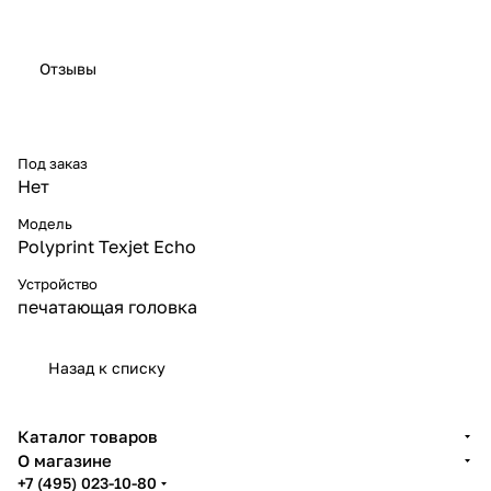
Отзывы
Под заказ
Нет
Модель
Polyprint Texjet Echo
Устройство
печатающая головка
Назад к списку
Каталог товаров
О магазине
+7 (495) 023-10-80