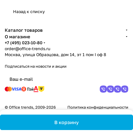
Назад к списку
Каталог товаров
О магазине
+7 (495) 023-10-80
order@office-trends.ru
Москва, улица Образцова, дом 14, эт 1 пом I оф 8
Подписаться
на новости и акции
© Office trends, 2009-2026
Политика конфиденциальности
В корзину