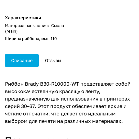
Характеристики
Материал напыления
:
Смола
(resin)
Ширина риббона, мм
:
110
Описание
Отзывы
Риббон Brady B30-R10000-WT представляет собой
высококачественную красящую ленту,
предназначенную для использования в принтерах
серий 30–37. Этот продукт обеспечивает яркие и
чёткие отпечатки, что делает его идеальным
выбором для печати на различных материалах.