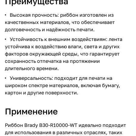
Преимущества
Высокая прочность: риббон изготовлен из
качественных материалов, что обеспечивает
долговечность и надёжность печати.
Устойчивость к внешним воздействиям: лента
устойчива к воздействию влаги, света и других
факторов окружающей среды, что гарантирует
сохранность отпечатка на протяжении
длительного времени.
Универсальность: подходит для печати на
широком спектре материалов, включая бумагу,
картон и другие поверхности.
Применение
Риббон Brady B30-R10000-WT идеально подходит
для использования в различных отраслях, таких