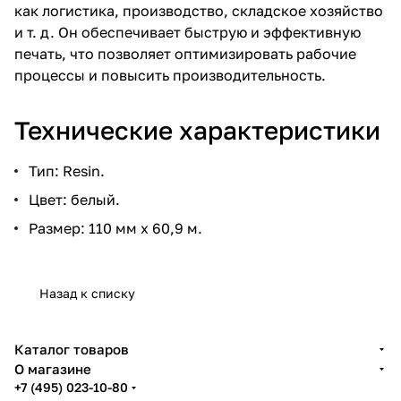
как логистика, производство, складское хозяйство
и т. д. Он обеспечивает быструю и эффективную
печать, что позволяет оптимизировать рабочие
процессы и повысить производительность.
Технические характеристики
Тип: Resin.
Цвет: белый.
Размер: 110 мм х 60,9 м.
Назад к списку
Каталог товаров
О магазине
+7 (495) 023-10-80