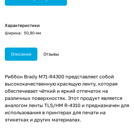
Характеристики
Ширина
:
50,80 мм
Описание
Отзывы
Риббон Brady M71-R4300 представляет собой
высококачественную красящую ленту, которая
обеспечивает чёткий и яркий отпечаток на
различных поверхностях. Этот продукт является
аналогом ленты TLS/HM R-4310 и предназначен для
использования в принтерах для печати на
этикетках и других материалах.