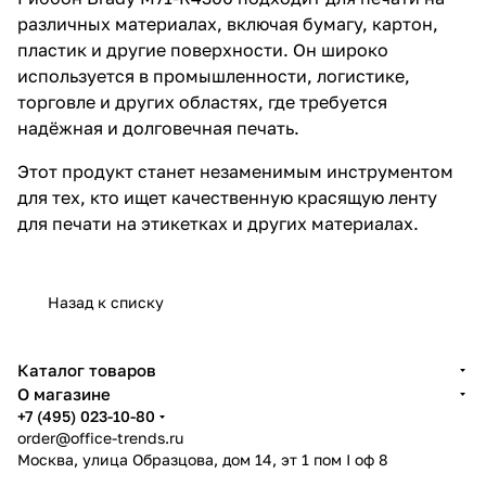
различных материалах, включая бумагу, картон,
пластик и другие поверхности. Он широко
используется в промышленности, логистике,
торговле и других областях, где требуется
надёжная и долговечная печать.
Этот продукт станет незаменимым инструментом
для тех, кто ищет качественную красящую ленту
для печати на этикетках и других материалах.
Назад к списку
Каталог товаров
О магазине
+7 (495) 023-10-80
order@office-trends.ru
Москва, улица Образцова, дом 14, эт 1 пом I оф 8