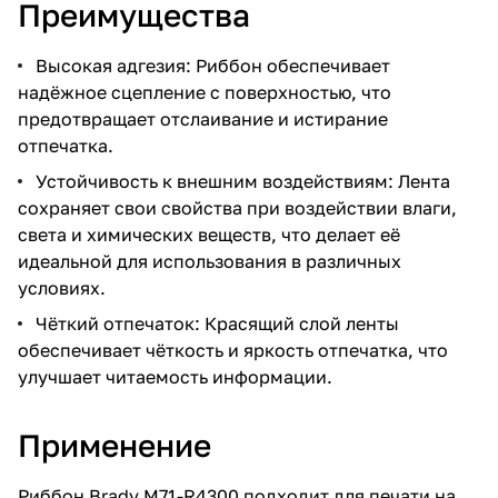
Преимущества
Высокая адгезия: Риббон обеспечивает
надёжное сцепление с поверхностью, что
предотвращает отслаивание и истирание
отпечатка.
Устойчивость к внешним воздействиям: Лента
сохраняет свои свойства при воздействии влаги,
света и химических веществ, что делает её
идеальной для использования в различных
условиях.
Чёткий отпечаток: Красящий слой ленты
обеспечивает чёткость и яркость отпечатка, что
улучшает читаемость информации.
Применение
Риббон Brady M71-R4300 подходит для печати на