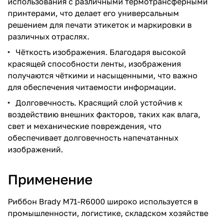
использования с различными термотрансферными
принтерами, что делает его универсальным
решением для печати этикеток и маркировки в
различных отраслях.
Чёткость изображения. Благодаря высокой
красящей способности ленты, изображения
получаются чёткими и насыщенными, что важно
для обеспечения читаемости информации.
Долговечность. Красящий слой устойчив к
воздействию внешних факторов, таких как влага,
свет и механические повреждения, что
обеспечивает долговечность напечатанных
изображений.
Применение
Риббон Brady M71-R6000 широко используется в
промышленности, логистике, складском хозяйстве