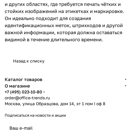
и других областях, где требуется печать чётких и
стойких изображений на этикетках и маркировке.
Он идеально подходит для создания
идентификационных меток, штрихкодов и другой
важной информации, которая должна оставаться
видимой в течение длительного времени.
Назад к списку
Каталог товаров
О магазине
+7 (495) 023-10-80
order@office-trends.ru
Москва, улица Образцова, дом 14, эт 1 пом I оф 8
Подписаться
на новости и акции