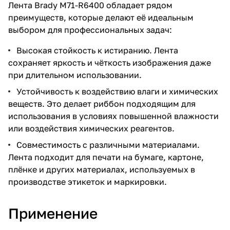
Лента Brady M71-R6400 обладает рядом
преимуществ, которые делают её идеальным
выбором для профессиональных задач:
Высокая стойкость к истиранию. Лента
сохраняет яркость и чёткость изображения даже
при длительном использовании.
Устойчивость к воздействию влаги и химических
веществ. Это делает риббон подходящим для
использования в условиях повышенной влажности
или воздействия химических реагентов.
Совместимость с различными материалами.
Лента подходит для печати на бумаге, картоне,
плёнке и других материалах, используемых в
производстве этикеток и маркировки.
Применение