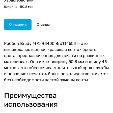
Характеристики
Ширина
:
50,8 мм
Описание
Отзывы
Риббон Brady M71-R6400 Brd114556 — это
высококачественная красящая лента чёрного
цвета, предназначенная для печати на различных
материалах. Она имеет ширину 50,8 мм и длину 46
метров, что обеспечивает длительный срок службы
и позволяет печатать большое количество этикеток
без необходимости частой замены ленты.
Преимущества
использования