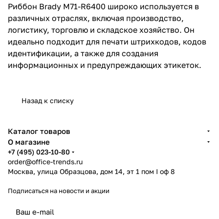
Риббон Brady M71-R6400 широко используется в
различных отраслях, включая производство,
логистику, торговлю и складское хозяйство. Он
идеально подходит для печати штрихкодов, кодов
идентификации, а также для создания
информационных и предупреждающих этикеток.
Назад к списку
Каталог товаров
О магазине
+7 (495) 023-10-80
order@office-trends.ru
Москва, улица Образцова, дом 14, эт 1 пом I оф 8
Подписаться
на новости и акции