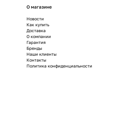
О магазине
Новости
Как купить
Доставка
О компании
Гарантия
Бренды
Наши клиенты
Контакты
Политика конфиденциальности