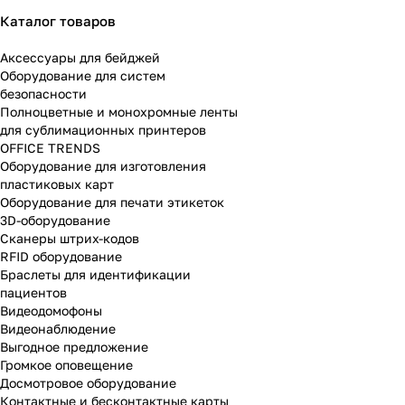
Каталог товаров
Аксессуары для бейджей
Оборудование для систем
безопасности
Полноцветные и монохромные ленты
для сублимационных принтеров
OFFICE TRENDS
Оборудование для изготовления
пластиковых карт
Оборудование для печати этикеток
3D-оборудование
Cканеры штрих-кодов
RFID оборудование
Браслеты для идентификации
пациентов
Видеодомофоны
Видеонаблюдение
Выгодное предложение
Громкое оповещение
Досмотровое оборудование
Контактные и бесконтактные карты