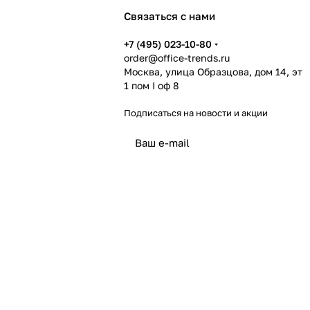
Связаться с нами
+7 (495) 023-10-80
order@office-trends.ru
Москва, улица Образцова, дом 14, эт
1 пом I оф 8
Подписаться
на новости и акции