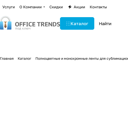
Услуги
О Компании
Скидки
Акции
Контакты
Каталог
Главная
Каталог
Полноцветные и монохромные ленты для сублимацио