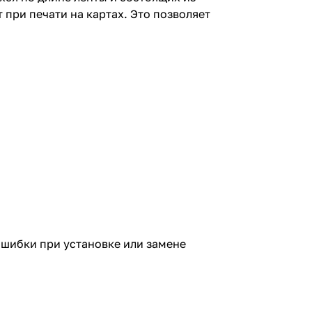
при печати на картах. Это позволяет
шибки при установке или замене