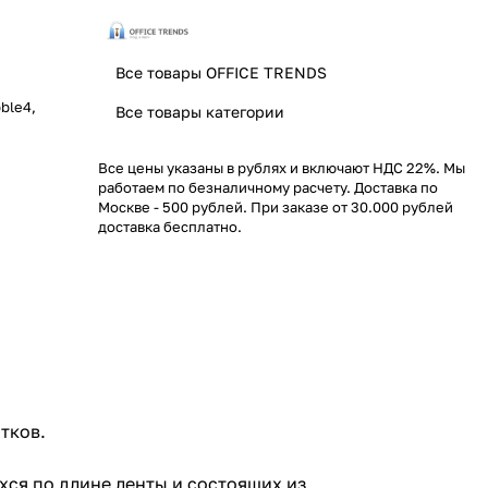
Все товары OFFICE TRENDS
ble4,
Все товары категории
Все цены указаны в рублях и включают НДС 22%. Мы
работаем по безналичному расчету. Доставка по
Москве - 500 рублей. При заказе от 30.000 рублей
доставка бесплатно.
тков.
ся по длине ленты и состоящих из