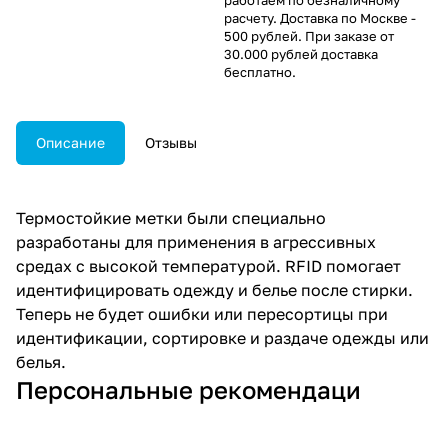
расчету. Доставка по Москве -
500 рублей. При заказе от
30.000 рублей доставка
бесплатно.
Описание
Отзывы
Термостойкие метки были специально
разработаны для применения в агрессивных
средах с высокой температурой. RFID помогает
идентифицировать одежду и белье после стирки.
Теперь не будет ошибки или пересортицы при
идентификации, сортировке и раздаче одежды или
белья.
Персональные рекомендаци