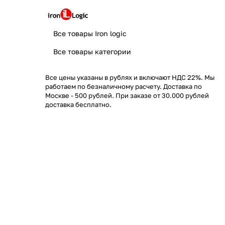
Все товары Iron logic
Все товары категории
Все цены указаны в рублях и включают НДС 22%. Мы
работаем по безналичному расчету. Доставка по
Москве - 500 рублей. При заказе от 30.000 рублей
доставка бесплатно.