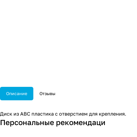
Описание
Отзывы
Диск из АВС пластика c отверстием для крепления.
Персональные рекомендаци