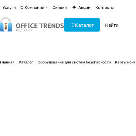
Услуги
О Компании
Скидки
Акции
Контакты
Каталог
Главная
Каталог
Оборудование для систем безопасности
Карты конт