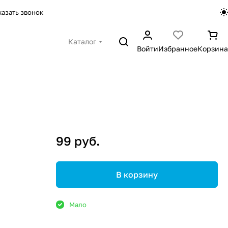
казать звонок
Каталог
Войти
Избранное
Корзина
99 руб.
В корзину
Мало