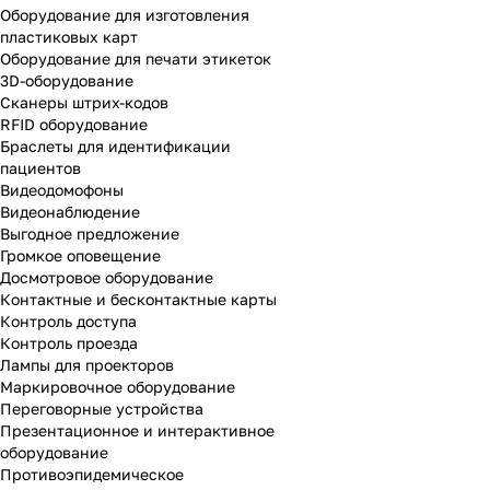
Оборудование для изготовления
пластиковых карт
Оборудование для печати этикеток
3D-оборудование
Cканеры штрих-кодов
RFID оборудование
Браслеты для идентификации
пациентов
Видеодомофоны
Видеонаблюдение
Выгодное предложение
Громкое оповещение
Досмотровое оборудование
Контактные и бесконтактные карты
Контроль доступа
Контроль проезда
Лампы для проекторов
Маркировочное оборудование
Переговорные устройства
Презентационное и интерактивное
оборудование
Противоэпидемическое