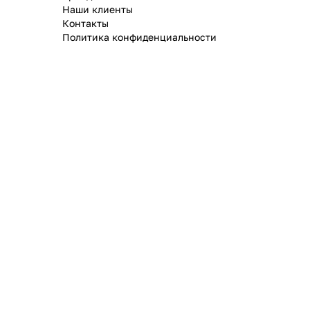
Наши клиенты
Контакты
Политика конфиденциальности