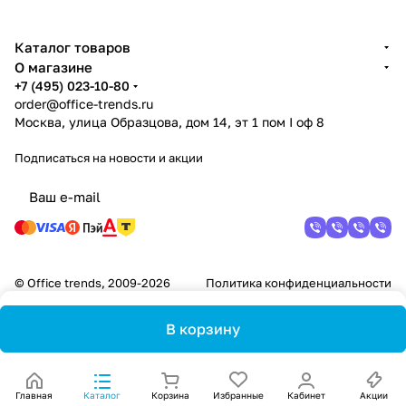
Каталог товаров
О магазине
+7 (495) 023-10-80
order@office-trends.ru
Москва, улица Образцова, дом 14, эт 1 пом I оф 8
Подписаться
на новости и акции
© Office trends, 2009-2026
Политика конфиденциальности
В корзину
Главная
Каталог
Корзина
Избранные
Кабинет
Акции