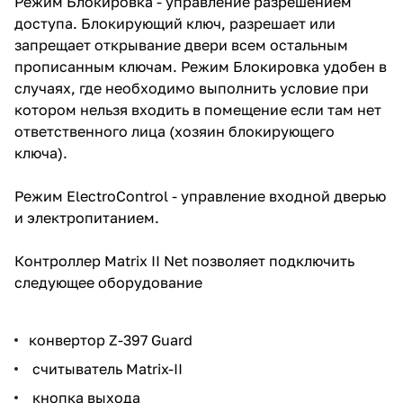
Режим Блокировка - управление разрешением
доступа. Блокирующий ключ, разрешает или
запрещает открывание двери всем остальным
прописанным ключам. Режим Блокировка удобен в
случаях, где необходимо выполнить условие при
котором нельзя входить в помещение если там нет
ответственного лица (хозяин блокирующего
ключа).
Режим ElectroControl - управление входной дверью
и электропитанием.
Контроллер Matrix II Net позволяет подключить
следующее оборудование
конвертор Z-397 Guard
считыватель Matrix-II
кнопка выхода