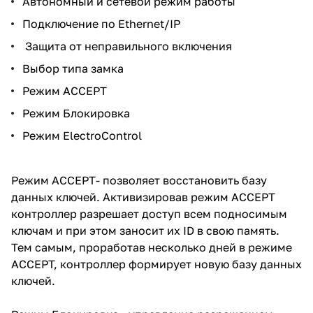
Автономный и сетевой режим работы
Подключение по Ethernet/IP
Защита от неправильного включения
Выбор типа замка
Режим ACCEPT
Режим Блокировка
Режим ElectroControl
Режим ACCEPT- позволяет восстановить базу
данных ключей. Активизировав режим ACCEPT
контроллер разрешает доступ всем подносимым
ключам и при этом заносит их ID в свою память.
Тем самым, проработав несколько дней в режиме
ACCEPT, контроллер формирует новую базу данных
ключей.