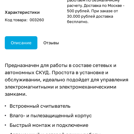
расчету. Доставка по Москве -
500 рублей. При заказе от
Характеристики
30.000 рублей доставка
Код товара
:
003260
бесплатно.
Описание
Отзывы
Предназначен для работы в составе сетевых и
автономных СКУД. Простота в установке и
обслуживании, идеально подойдет для управления
электромагнитными и электромеханическими
замками.
Встроенный считыватель
Влаго- и пылезащищенный корпус
Быстрый монтаж и подключение