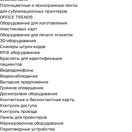
Полноцветные и монохромные ленты
для сублимационных принтеров
OFFICE TRENDS
Оборудование для изготовления
пластиковых карт
Оборудование для печати этикеток
3D-оборудование
Cканеры штрих-кодов
RFID оборудование
Браслеты для идентификации
пациентов
Видеодомофоны
Видеонаблюдение
Выгодное предложение
Громкое оповещение
Досмотровое оборудование
Контактные и бесконтактные карты
Контроль доступа
Контроль проезда
Лампы для проекторов
Маркировочное оборудование
Переговорные устройства