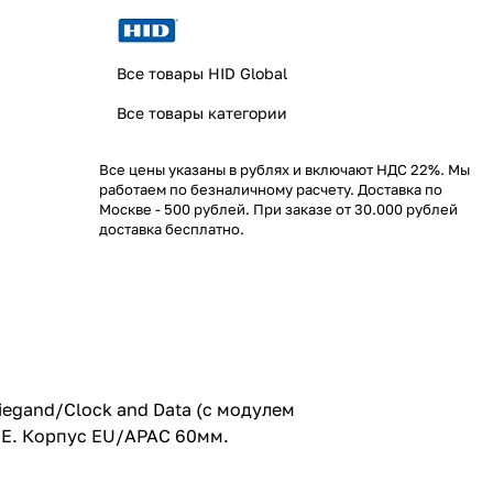
Все товары HID Global
Все товары категории
Все цены указаны в рублях и включают НДС 22%. Мы
работаем по безналичному расчету. Доставка по
Москве - 500 рублей. При заказе от 30.000 рублей
доставка бесплатно.
iegand/Clock and Data (с модулем
PoE. Корпус EU/APAC 60мм.