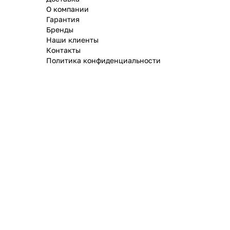
О компании
Гарантия
Бренды
Наши клиенты
Контакты
Политика конфиденциальности