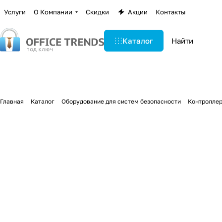
Услуги
О Компании
Скидки
Акции
Контакты
Каталог
Главная
Каталог
Оборудование для систем безопасности
Контроллер